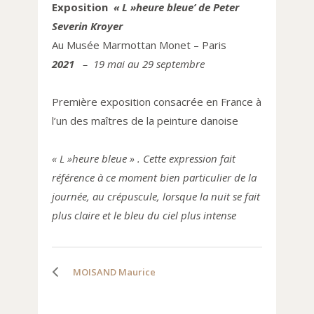
Exposition
« L »heure bleue’ de Peter
Severin Kroyer
Au Musée Marmottan Monet – Paris
2021
– 19 mai au 29 septembre
Première exposition consacrée en France à
l’un des maîtres de la peinture danoise
« L »heure bleue » . Cette expression fait
référence à ce moment bien particulier de la
journée, au crépuscule, lorsque la nuit se fait
plus claire et le bleu du ciel plus intense
MOISAND Maurice