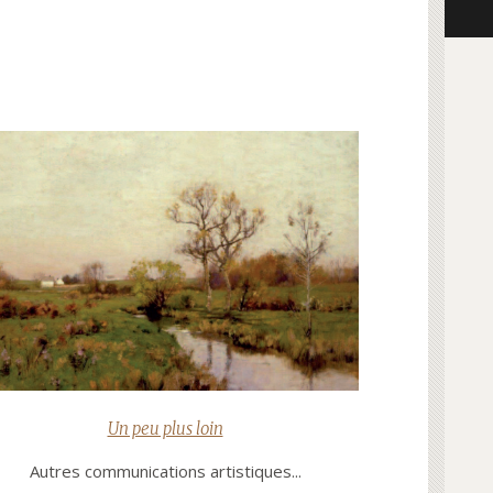
Un peu plus loin
Autres communications artistiques...