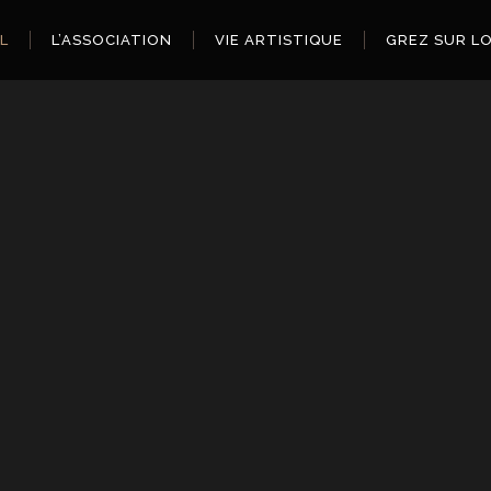
L
L’ASSOCIATION
VIE ARTISTIQUE
GREZ SUR L