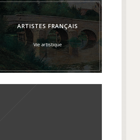
ARTISTES FRANÇAIS
Vie artistique