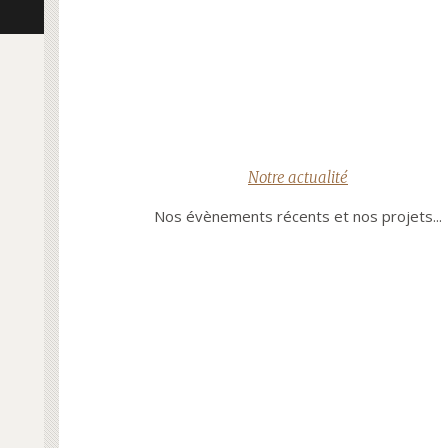
Notre actualité
Nos évènements récents et nos projets...