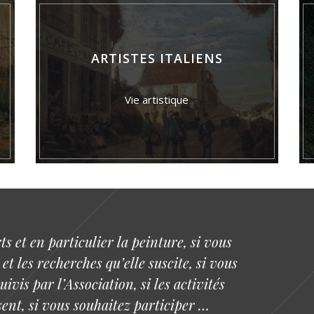
ARTISTES ITALIENS
Vie artistique
ts et en particulier la peinture, si vous
 et les recherches qu’elle suscite, si vous
vis par l’Association, si les activités
ent, si vous souhaitez participer …