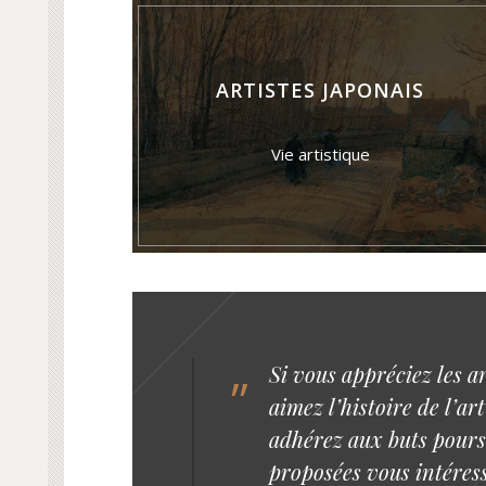
ARTISTES JAPONAIS
Vie artistique
Si vous appréciez les ar
”
aimez l’histoire de l’art
adhérez aux buts poursui
proposées vous intéress