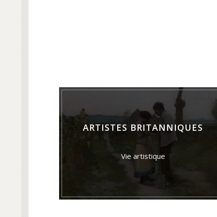
ARTISTES BRITANNIQUES
Vie artistique