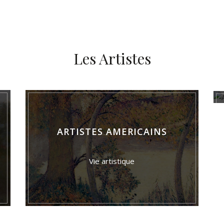
Les Artistes
ARTISTES AMERICAINS
Vie artistique