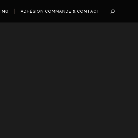
OING
ADHÉSION COMMANDE & CONTACT