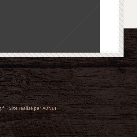
.fr -
Site réalisé par ADNET