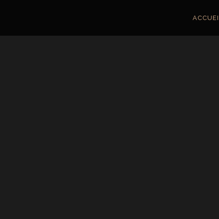
ACCUEI