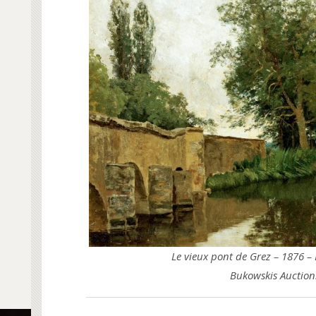
Le vieux pont de Grez – 1876 – H
Bukowskis Auction