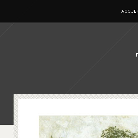
ACCUEI