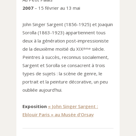
2007
– 15 février au 13 mai
John Singer Sargent (1856-1925) et Joaquin
Sorolla (1863-1923) appartiennent tous
deux à la génération post-impressioniste
de la deuxième moitié du XIX
siècle.
ème
Peintres à succès, reconnus socialement,
Sargent et Sorolla se consacrent à trois
types de sujets : la scène de genre, le
portrait et la peinture décorative, un peu
oubliée aujourd’hui.
Exposition
« John Singer Sargent :
Eblouir Paris » au Musée d’Orsay