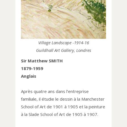
Village Landscape -1914-16
Guildhall Art Gallery, Londres
Sir Matthew SMITH
1879-1959
Anglais
Après quatre ans dans l’entreprise
familiale, il étudie le dessin à la Manchester
School of Art de 1901 à 1905 et la peinture
à la Slade School of Art de 1905 à 1907.