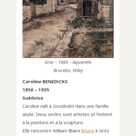
Grez – 1883 – Aquarelle
Brucebo. Visby
Caroline BENEDICKS
1856 – 1935
Suédoise
Caroline naît à Stockholm dans une famille
aisée. Deux oncles sont artistes et l’initient
à la peinture et à la sculpture.
Elle rencontre William Blaire
Bruce
à Grez