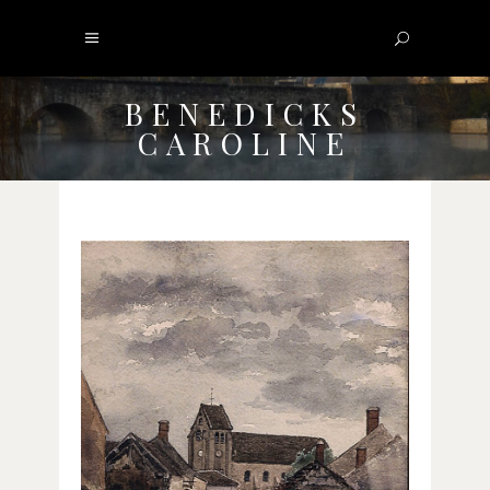
BENEDICKS
CAROLINE